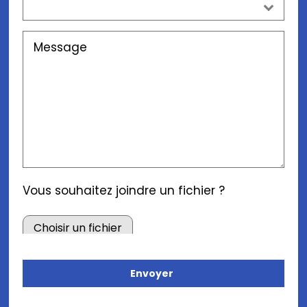
Vous souhaitez joindre un fichier ?
Envoyer