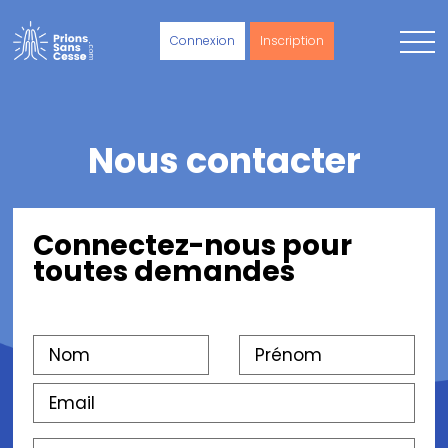
Connexion
Inscription
Nous contacter
Connectez-nous pour
toutes demandes